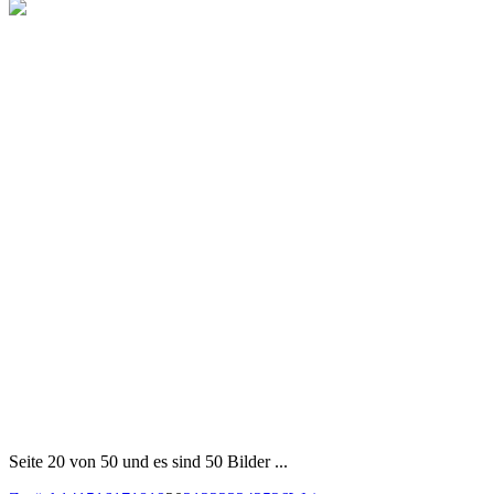
Seite 20 von 50 und es sind 50 Bilder ...