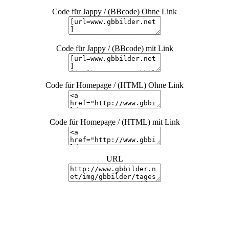
Code für Jappy / (BBcode) Ohne Link
Code für Jappy / (BBcode) mit Link
Code für Homepage / (HTML) Ohne Link
Code für Homepage / (HTML) mit Link
URL