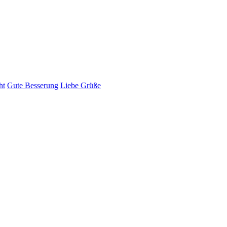
ht
Gute Besserung
Liebe Grüße