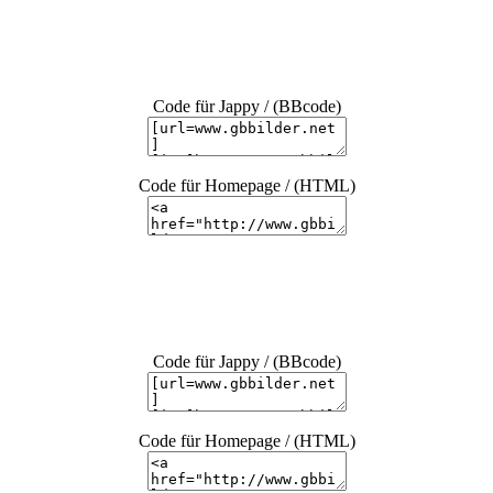
Code für Jappy / (BBcode)
Code für Homepage / (HTML)
Code für Jappy / (BBcode)
Code für Homepage / (HTML)