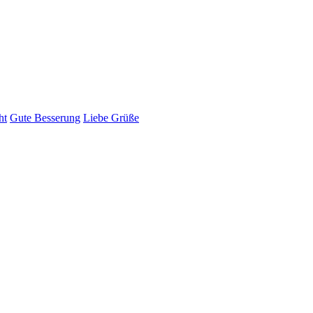
ht
Gute Besserung
Liebe Grüße