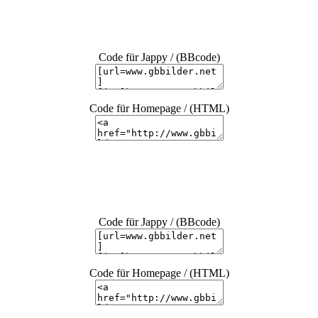
Code für Jappy / (BBcode)
Code für Homepage / (HTML)
Code für Jappy / (BBcode)
Code für Homepage / (HTML)