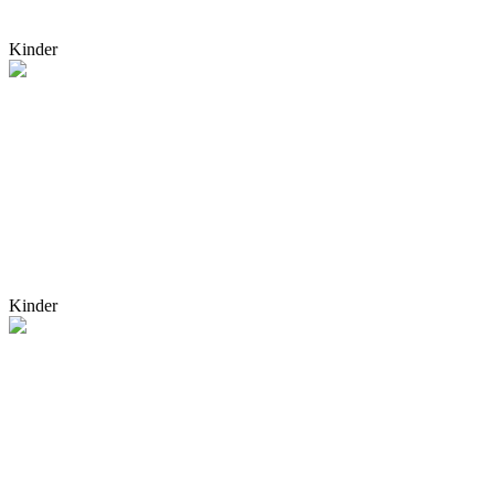
Kinder
Kinder