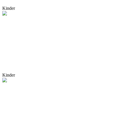
Kinder
Kinder