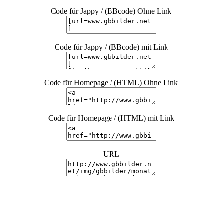
Code für Jappy / (BBcode) Ohne Link
Code für Jappy / (BBcode) mit Link
Code für Homepage / (HTML) Ohne Link
Code für Homepage / (HTML) mit Link
URL