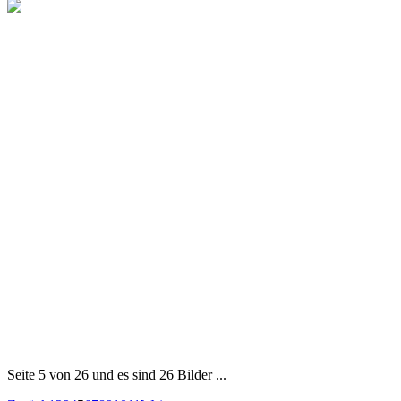
Seite 5 von 26 und es sind 26 Bilder ...