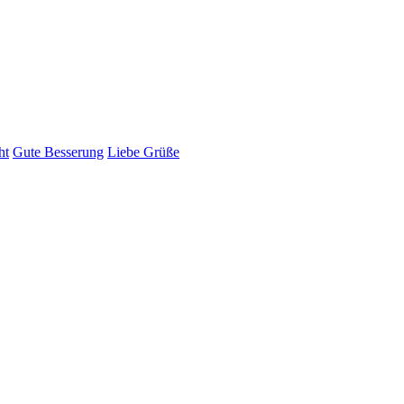
ht
Gute Besserung
Liebe Grüße