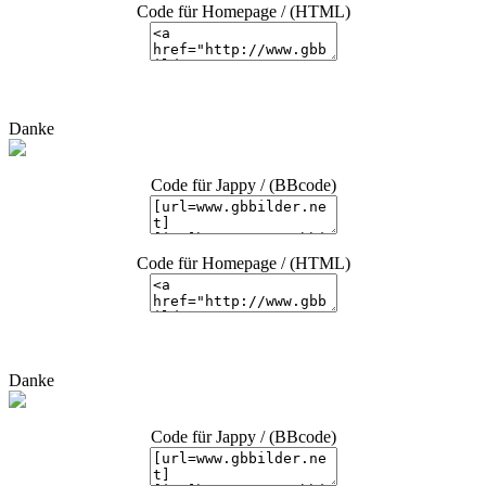
Code für Homepage / (HTML)
Danke
Code für Jappy / (BBcode)
Code für Homepage / (HTML)
Danke
Code für Jappy / (BBcode)