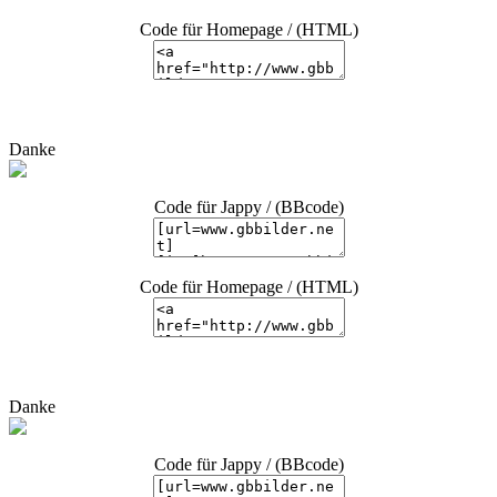
Code für Homepage / (HTML)
Danke
Code für Jappy / (BBcode)
Code für Homepage / (HTML)
Danke
Code für Jappy / (BBcode)