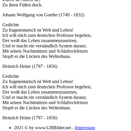
Zu ihren Füßen doch.
Johann Wolfgang von Goethe (1749 - 1832)
Gedichte
Zu fragmentarisch ist Welt und Leben!
Ich will mich zum deutschen Professor begeben,
Der weiß das Leben zusammenzusetzen,
Und er macht ein verständlich System daraus;
Mit seinen Nachtmützen und Schlafrockfetzen
Stopft er die Lücken des Weltenbaus.
Heinrich Heine (1797 - 1856)
Gedichte
Zu fragmentarisch ist Welt und Leben!
Ich will mich zum deutschen Professor begeben,
Der weiß das Leben zusammenzusetzen,
Und er macht ein verständlich System daraus;
Mit seinen Nachtmützen und Schlafrockfetzen
Stopft er die Lücken des Weltenbaus.
Heinrich Heine (1797 - 1856)
2021 © by www.GBBilder.net
-
Impressum