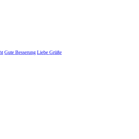
ht
Gute Besserung
Liebe Grüße