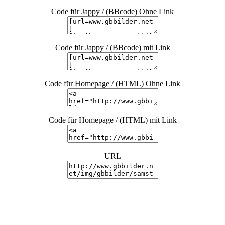
Code für Jappy / (BBcode) Ohne Link
Code für Jappy / (BBcode) mit Link
Code für Homepage / (HTML) Ohne Link
Code für Homepage / (HTML) mit Link
URL