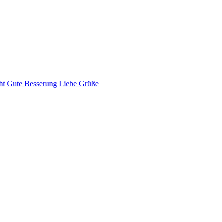
ht
Gute Besserung
Liebe Grüße