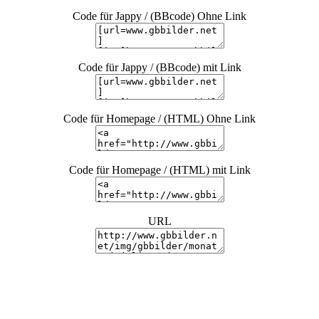
Code für Jappy / (BBcode) Ohne Link
Code für Jappy / (BBcode) mit Link
Code für Homepage / (HTML) Ohne Link
Code für Homepage / (HTML) mit Link
URL