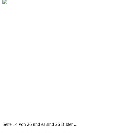
Seite 14 von 26 und es sind 26 Bilder ...