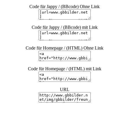
Code für Jappy / (BBcode) Ohne Link
Code für Jappy / (BBcode) mit Link
Code für Homepage / (HTML) Ohne Link
Code für Homepage / (HTML) mit Link
URL