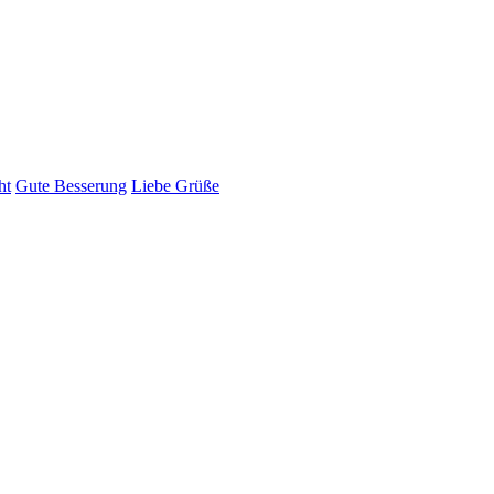
ht
Gute Besserung
Liebe Grüße