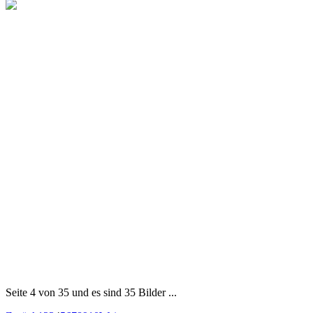
Seite 4 von 35 und es sind 35 Bilder ...