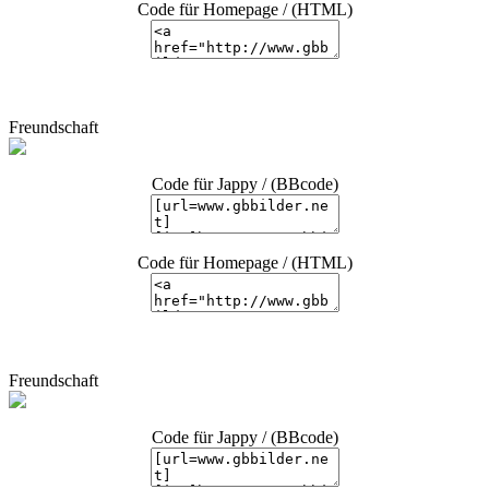
Code für Homepage / (HTML)
Freundschaft
Code für Jappy / (BBcode)
Code für Homepage / (HTML)
Freundschaft
Code für Jappy / (BBcode)