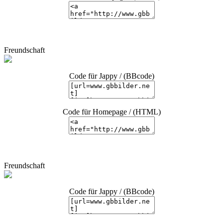
Freundschaft
Code für Jappy / (BBcode)
Code für Homepage / (HTML)
Freundschaft
Code für Jappy / (BBcode)